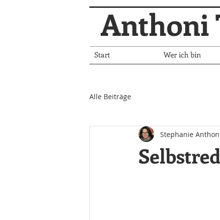
Anthoni 
Start
Wer ich bin
Alle Beiträge
Stephanie Anthon
Selbstred