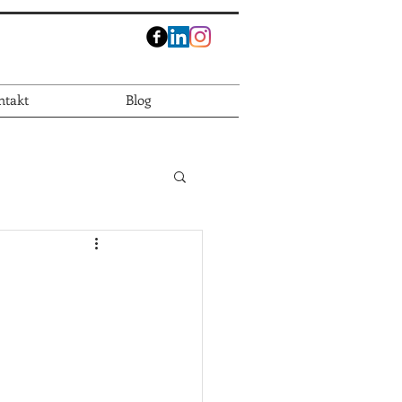
ntakt
Blog