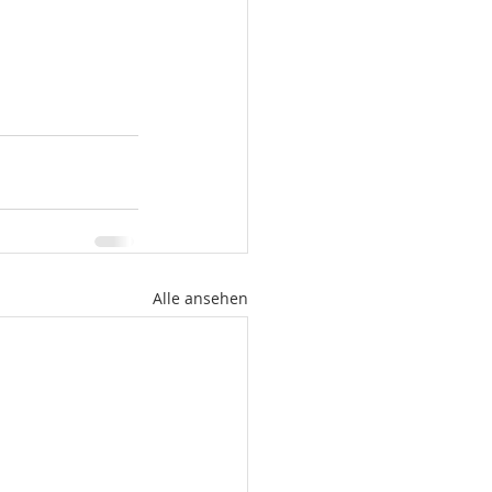
Alle ansehen