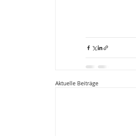
Aktuelle Beiträge