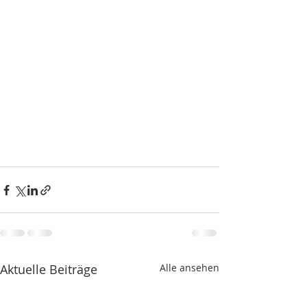
Aktuelle Beiträge
Alle ansehen